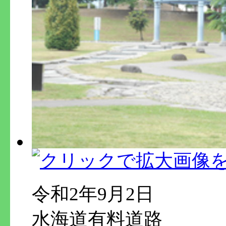
令和2年9月2日
水海道有料道路