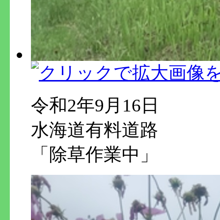
令和2年9月16日
水海道有料道路
「除草作業中」