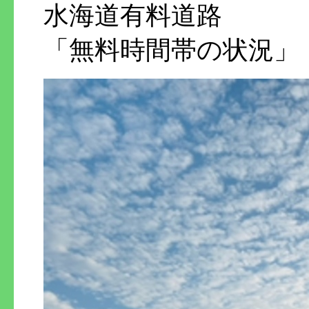
水海道有料道路
「無料時間帯の状況」