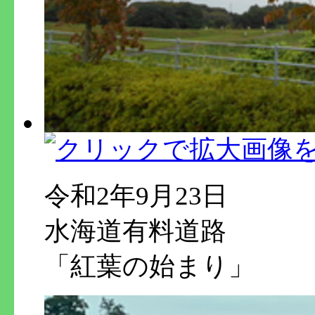
令和2年9月23日
水海道有料道路
「紅葉の始まり」