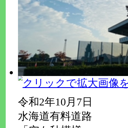
令和2年10月7日
水海道有料道路