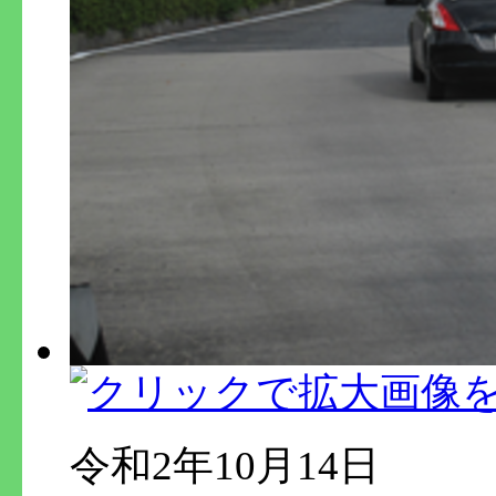
令和2年10月14日