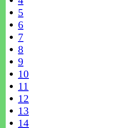
4
5
6
7
8
9
10
11
12
13
14