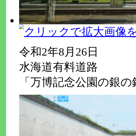
令和2年8月26日
水海道有料道路
「万博記念公園の銀の