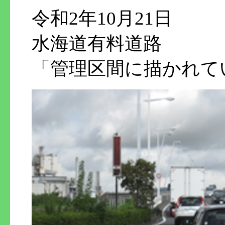
令和2年10月21日
水海道有料道路
「管理区間に描かれて