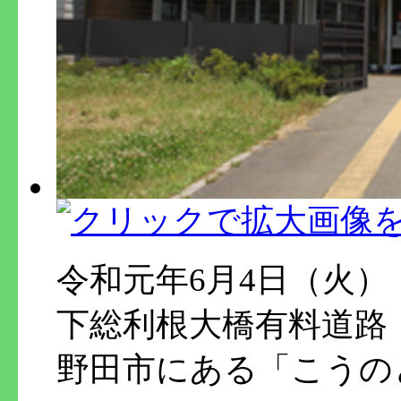
令和元年6月4日（火）
下総利根大橋有料道路
野田市にある「こうの