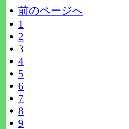
前のページへ
1
2
3
4
5
6
7
8
9