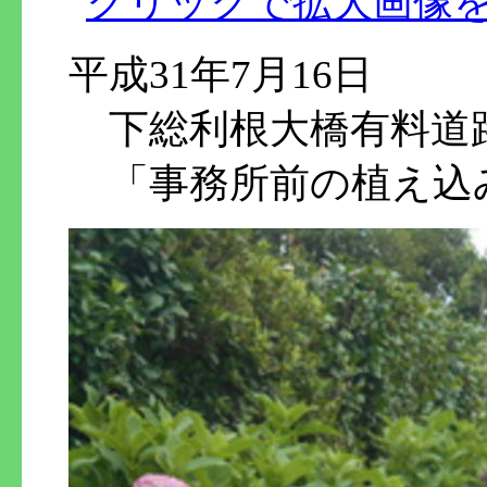
平成31年7月16日
下総利根大橋有料道
「事務所前の植え込