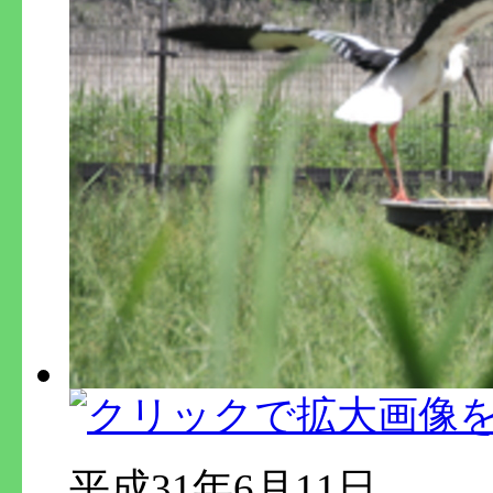
平成31年6月11日