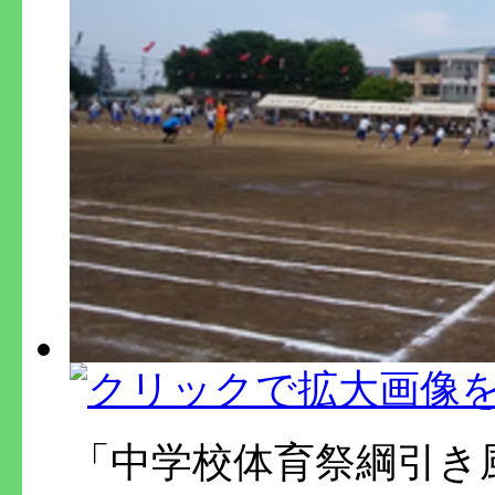
「中学校体育祭綱引き