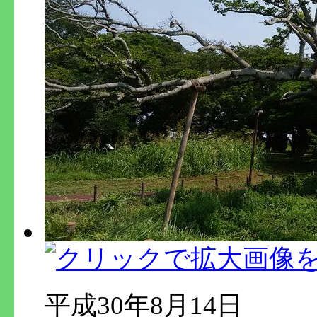
平成30年8月14日