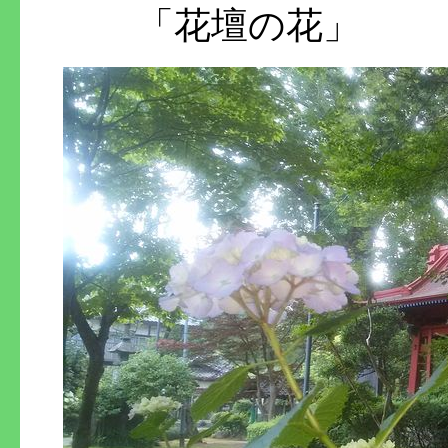
「花壇の花」