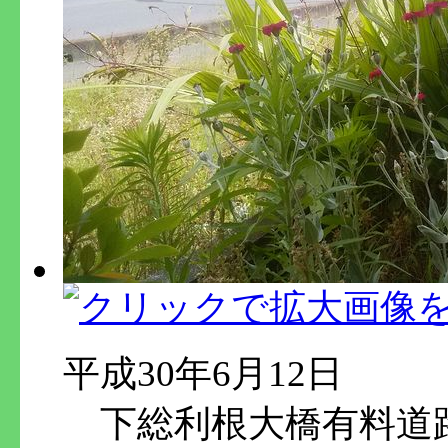
平成30年6月12日
下総利根大橋有料道