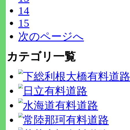
14
15
次のページへ
カテゴリ一覧