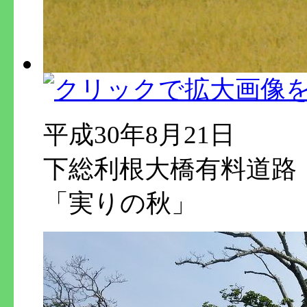
平成30年8月21日
下総利根大橋有料道路
「実りの秋」