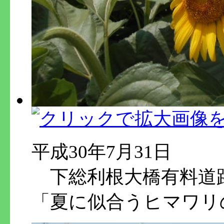
平成30年7月31日
下総利根大橋有料道
「夏に似合うヒマワリ