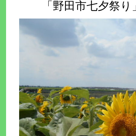
「野田市七夕祭り