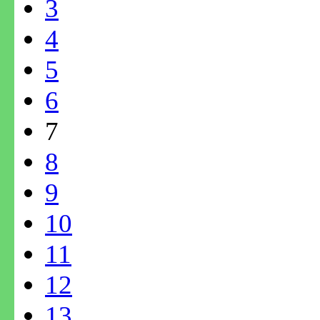
3
4
5
6
7
8
9
10
11
12
13