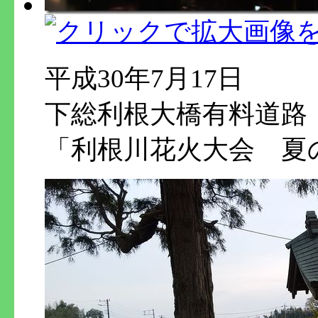
平成30年7月17日
下総利根大橋有料道路
「利根川花火大会 夏