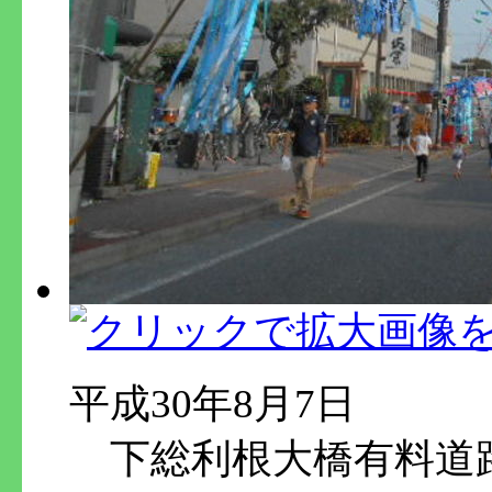
平成30年8月7日
下総利根大橋有料道