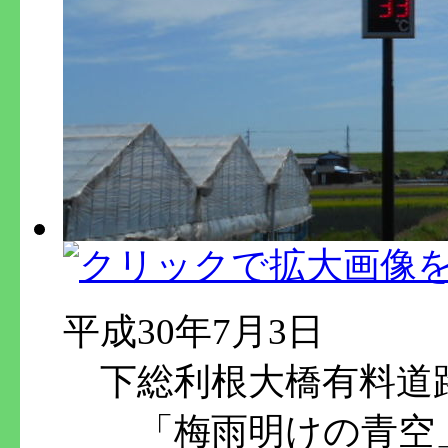
平成30年7月3日
下総利根大橋有料道
「梅雨明けの青空